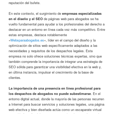
reputación del bufete.
En este contexto, el surgimiento de
empresas especializadas
en el diseño y el SEO
de páginas web para abogados se ha
vuelto fundamental para ayudar a los profesionales del derecho a
destacar en un entorno en línea cada vez más competitivo. Entre
estas empresas, destaca notablemente
«
Websparaabogados.es
«, líder en el campo del diseño y la
optimización de sitios web específicamente adaptados a las
necesidades y requisitos de los despachos legales. Esta
empresa no solo ofrece soluciones técnicas expertas, sino que
también comprende la importancia de integrar una estrategia de
SEO sólida para garantizar una visibilidad efectiva en la web y,
en última instancia, impulsar el crecimiento de la base de
clientes.
La importancia de una presencia en línea profesional para
los despachos de abogados no puede subestimarse
. En el
entorno digital actual, donde la mayoría de las personas recurren
a Internet para buscar servicios y soluciones legales, una página
web efectiva y bien diseñada actúa como un escaparate virtual