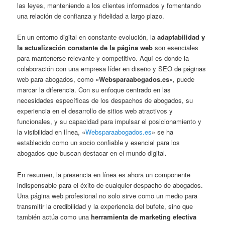
las leyes, manteniendo a los clientes informados y fomentando
una relación de confianza y fidelidad a largo plazo.
En un entorno digital en constante evolución, la
adaptabilidad y
la actualización constante de la página web
son esenciales
para mantenerse relevante y competitivo. Aquí es donde la
colaboración con una empresa líder en diseño y SEO de páginas
web para abogados, como «
Websparaabogados.es
«, puede
marcar la diferencia. Con su enfoque centrado en las
necesidades específicas de los despachos de abogados, su
experiencia en el desarrollo de sitios web atractivos y
funcionales, y su capacidad para impulsar el posicionamiento y
la visibilidad en línea, «
Websparaabogados.es
» se ha
establecido como un socio confiable y esencial para los
abogados que buscan destacar en el mundo digital.
En resumen, la presencia en línea es ahora un componente
indispensable para el éxito de cualquier despacho de abogados.
Una página web profesional no solo sirve como un medio para
transmitir la credibilidad y la experiencia del bufete, sino que
también actúa como una
herramienta de marketing efectiva