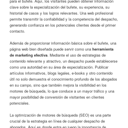
para el bufete. Aquí, los visitantes pueden obtener información
clave sobre la especialización del bufete, su experiencia, su
historial de casos y los logros relevantes. Una web profesional
permite transmitir la confiabilidad y la competencia del despacho,
generando confianza en los potenciales clientes desde el primer
contacto.
Además de proporcionar información básica sobre el bufete, una
página web bien diseñada puede servir como una
herramienta
de marketing efectiva
. Mediante el uso de estrategias de
contenido relevante y atractivo, un despacho puede establecerse
como una autoridad en su área de especialización. Publicar
artículos informativos, blogs legales, e-books y otro contenido
útil no solo demuestra el conocimiento profundo de los abogados
en su campo, sino que también mejora la visibilidad en los
motores de búsqueda, lo que conduce a un mayor tráfico y una
mayor posibilidad de conversión de visitantes en clientes
potenciales.
La optimización de motores de búsqueda (SEO) es una parte
crucial de la estrategia en línea de cualquier despacho de
abogados. Aquí es donde entra en juego la importancia de