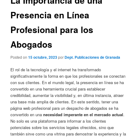
La Importancia de una
Presencia en Línea
Profesional para los
Abogados
Posted on
15 octubre, 2023
por
Dept. Publicaciones de Granada
El rol de la tecnología y el internet ha transformado
significativamente la forma en que los profesionales se conectan
con sus clientes. En el mundo legal, la presencia en línea se ha
convertido en una herramienta crucial para establecer
credibilidad, aumentar la visibilidad y, en última instancia, atraer
una base más amplia de clientes. En este sentido, tener una
página web profesional para un despacho de abogados se ha
convertido en una
necesidad imperante en el mercado actual
.
No solo es una plataforma para informar a los clientes
potenciales sobre los servicios legales ofrecidos, sino que
también sirve como una vitrina para demostrar la experiencia y la