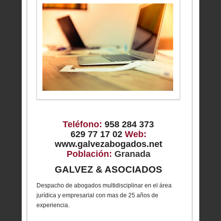
Teléfono:
958 284 373
629 77 17 02
Web:
www.galvezabogados.net
Población:
Granada
GALVEZ & ASOCIADOS
Despacho de abogados multidisciplinar en el área
jurídica y empresarial con mas de 25 años de
experiencia.