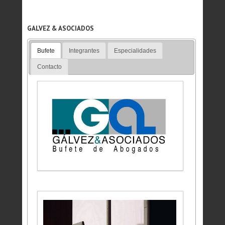
GALVEZ & ASOCIADOS
Bufete
Integrantes
Especialidades
Contacto