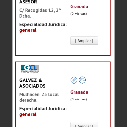
ASESOR
Granada
C/ Recogidas 12, 2º
(0 visitas)
Dcha.
Especialidad Juridica:
general
GALVEZ &
ASOCIADOS
Granada
Mulhacén, 25 local
(0 visitas)
derecha.
Especialidad Juridica:
general