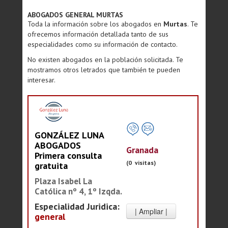
ABOGADOS GENERAL MURTAS
Toda la información sobre los abogados en
Murtas
. Te
ofrecemos información detallada tanto de sus
especialidades como su información de contacto.
No existen abogados en la población solicitada. Te
mostramos otros letrados que también te pueden
interesar.
GONZÁLEZ LUNA
ABOGADOS
Granada
Primera consulta
(0 visitas)
gratuita
Plaza Isabel La
Católica nº 4, 1º Izqda.
Especialidad Juridica:
general