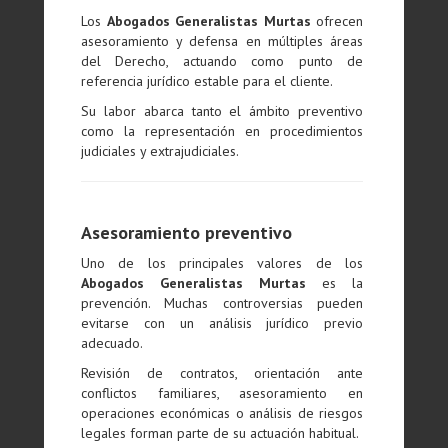
Los
Abogados Generalistas Murtas
ofrecen
asesoramiento y defensa en múltiples áreas
del Derecho, actuando como punto de
referencia jurídico estable para el cliente.
Su labor abarca tanto el ámbito preventivo
como la representación en procedimientos
judiciales y extrajudiciales.
Asesoramiento preventivo
Uno de los principales valores de los
Abogados Generalistas Murtas
es la
prevención. Muchas controversias pueden
evitarse con un análisis jurídico previo
adecuado.
Revisión de contratos, orientación ante
conflictos familiares, asesoramiento en
operaciones económicas o análisis de riesgos
legales forman parte de su actuación habitual.