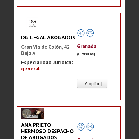
DG LEGAL ABOGADOS
Granada
Gran Vía de Colón, 42
Bajo A
(0 visitas)
Especialidad Juridica:
general
ANA PRIETO
HERMOSO DESPACHO
DE ABOGADOS