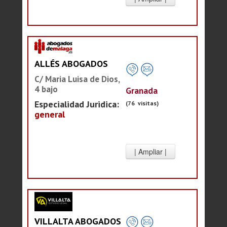
ALLÉS ABOGADOS
C/ Maria Luisa de Dios,
4 bajo
Granada
Especialidad Juridica:
(76 visitas)
general
VILLALTA ABOGADOS