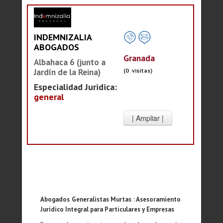
INDEMNIZALIA
ABOGADOS
Granada
Albahaca 6 (junto a
(0 visitas)
Jardín de la Reina)
Especialidad Juridica:
general
Abogados Generalistas Murtas : Asesoramiento
Jurídico Integral para Particulares y Empresas