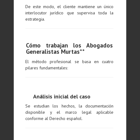
De este modo, el cliente mantiene un único
interlocutor jurídico que supervisa toda la
estrategia.
Cómo trabajan los Abogados
Generalistas Murtas**
El método profesional se basa en cuatro
pilares fundamentales:
Análisis inicial del caso
Se estudian los hechos, la documentación
disponible y el marco legal aplicable
conforme al Derecho español.