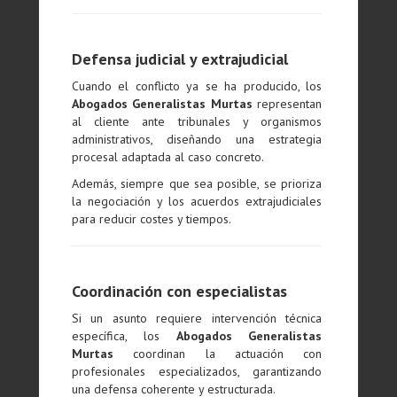
Defensa judicial y extrajudicial
Cuando el conflicto ya se ha producido, los
Abogados Generalistas Murtas
representan
al cliente ante tribunales y organismos
administrativos, diseñando una estrategia
procesal adaptada al caso concreto.
Además, siempre que sea posible, se prioriza
la negociación y los acuerdos extrajudiciales
para reducir costes y tiempos.
Coordinación con especialistas
Si un asunto requiere intervención técnica
específica, los
Abogados Generalistas
Murtas
coordinan la actuación con
profesionales especializados, garantizando
una defensa coherente y estructurada.