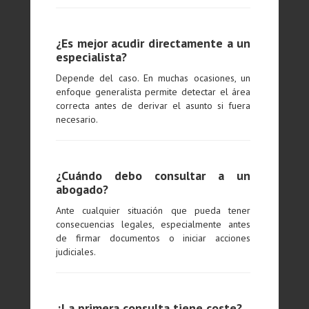
¿Es mejor acudir directamente a un
especialista?
Depende del caso. En muchas ocasiones, un
enfoque generalista permite detectar el área
correcta antes de derivar el asunto si fuera
necesario.
¿Cuándo debo consultar a un
abogado?
Ante cualquier situación que pueda tener
consecuencias legales, especialmente antes
de firmar documentos o iniciar acciones
judiciales.
¿La primera consulta tiene coste?