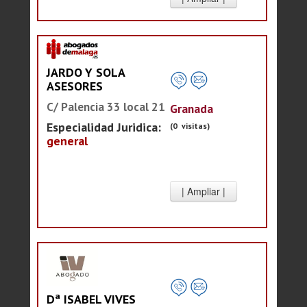
JARDO Y SOLA
ASESORES
C/ Palencia 33 local 21
Granada
Especialidad Juridica:
(0 visitas)
general
Dª ISABEL VIVES