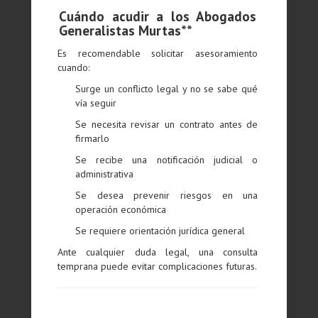
Cuándo acudir a los Abogados
Generalistas Murtas**
Es recomendable solicitar asesoramiento
cuando:
Surge un conflicto legal y no se sabe qué
vía seguir
Se necesita revisar un contrato antes de
firmarlo
Se recibe una notificación judicial o
administrativa
Se desea prevenir riesgos en una
operación económica
Se requiere orientación jurídica general
Ante cualquier duda legal, una consulta
temprana puede evitar complicaciones futuras.