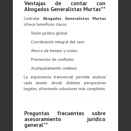
Ventajas de contar con
Abogados Generalistas Murtas**
Contratar
Abogados Generalistas Murtas
ofrece beneficios claros:
Visión jurídica global
Coordinación integral del caso
Ahorro de tiempo y costes
Prevención de conflictos
Acompañamiento continuo
La experiencia transversal permite analizar
cada asunto desde distintas perspectivas
legales, ofreciendo soluciones más completas.
Preguntas frecuentes sobre
asesoramiento jurídico
general**