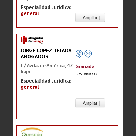
Especialidad Juridica:
general
JORGE LOPEZ TEJADA
ABOGADOS
C/ Avda. de América, 47
Granada
bajo
(-25 visitas)
Especialidad Juridica:
general