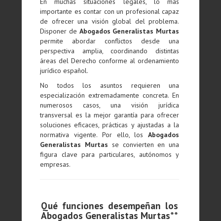
En muchas situaciones legales, lo más
importante es contar con un profesional capaz
de ofrecer una visión global del problema.
Disponer de
Abogados Generalistas Murtas
permite abordar conflictos desde una
perspectiva amplia, coordinando distintas
áreas del Derecho conforme al ordenamiento
jurídico español.
No todos los asuntos requieren una
especialización extremadamente concreta. En
numerosos casos, una visión jurídica
transversal es la mejor garantía para ofrecer
soluciones eficaces, prácticas y ajustadas a la
normativa vigente. Por ello, los
Abogados
Generalistas Murtas
se convierten en una
figura clave para particulares, autónomos y
empresas.
Qué funciones desempeñan los
Abogados Generalistas Murtas**