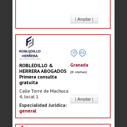
Granada
ROBLEDILLO &
HERRERA ABOGADOS
(0 visitas)
Primera consulta
gratuita
Calle Torre de Machuca
4, local 1
Especialidad Juridica:
general