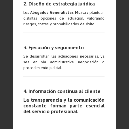
2. Diseño de estrategia jurídica
Los
Abogados Generalistas Murtas
plantean
distintas opciones de actuación, valorando
riesgos, costes y probabilidades de éxito.
3. Ejecución y seguimiento
Se desarrollan las actuaciones necesarias, ya
sea en vía administrativa, negociación o
procedimiento judicial.
4. Información continua al cliente
La transparencia y la comunicación
constante forman parte esencial
del servicio profesional.