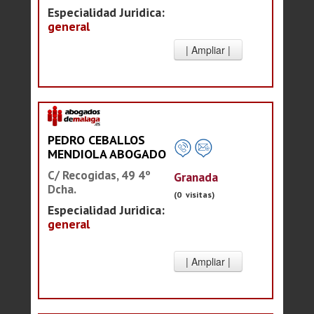
Especialidad Juridica:
general
PEDRO CEBALLOS
MENDIOLA ABOGADO
C/ Recogidas, 49 4º
Granada
Dcha.
(0 visitas)
Especialidad Juridica:
general