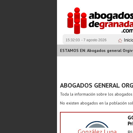
Inici
15:32:04
- 7 agosto 2026
ESTAMOS EN: Abogados general Orgiv
ABOGADOS GENERAL ORG
Toda la información sobre los abogado
No existen abogados en la población sol
G
Pr
Pl