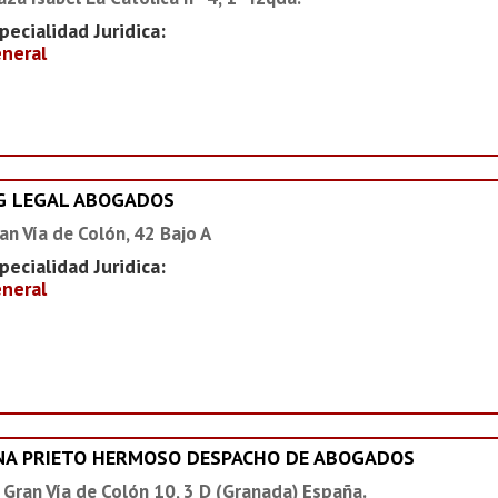
pecialidad Juridica:
neral
G LEGAL ABOGADOS
an Vía de Colón, 42 Bajo A
pecialidad Juridica:
neral
NA PRIETO HERMOSO DESPACHO DE ABOGADOS
 Gran Vía de Colón 10, 3 D (Granada) España.