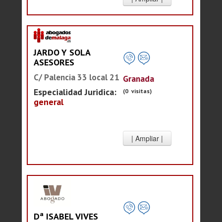
JARDO Y SOLA
ASESORES
C/ Palencia 33 local 21
Granada
Especialidad Juridica:
(0 visitas)
general
Dª ISABEL VIVES