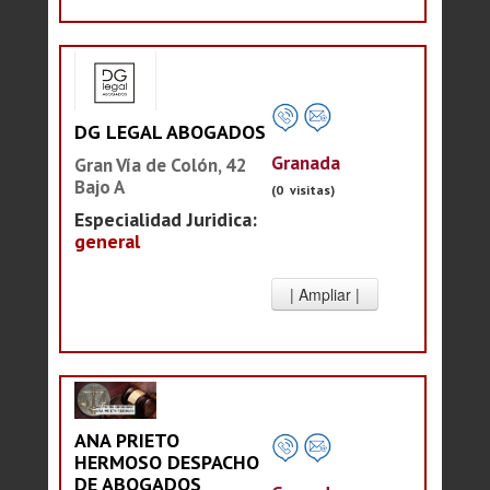
DG LEGAL ABOGADOS
Granada
Gran Vía de Colón, 42
Bajo A
(0 visitas)
Especialidad Juridica:
general
ANA PRIETO
HERMOSO DESPACHO
DE ABOGADOS