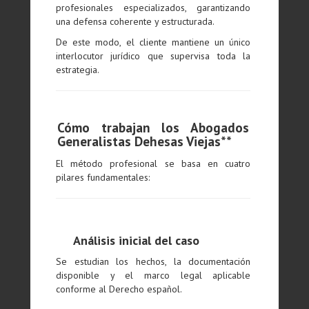
profesionales especializados, garantizando
una defensa coherente y estructurada.
De este modo, el cliente mantiene un único
interlocutor jurídico que supervisa toda la
estrategia.
Cómo trabajan los Abogados
Generalistas Dehesas Viejas**
El método profesional se basa en cuatro
pilares fundamentales:
Análisis inicial del caso
Se estudian los hechos, la documentación
disponible y el marco legal aplicable
conforme al Derecho español.