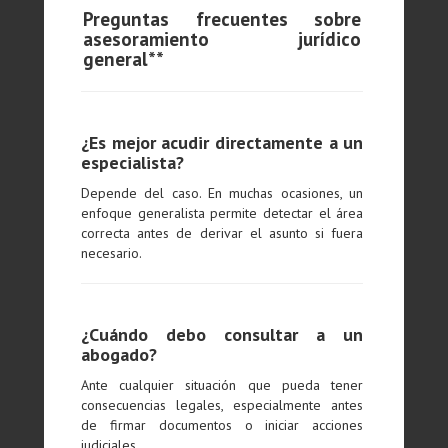
Preguntas frecuentes sobre
asesoramiento jurídico
general**
¿Es mejor acudir directamente a un
especialista?
Depende del caso. En muchas ocasiones, un
enfoque generalista permite detectar el área
correcta antes de derivar el asunto si fuera
necesario.
¿Cuándo debo consultar a un
abogado?
Ante cualquier situación que pueda tener
consecuencias legales, especialmente antes
de firmar documentos o iniciar acciones
judiciales.