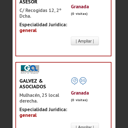
ASESOR
Granada
C/ Recogidas 12, 2º
(0 visitas)
Dcha.
Especialidad Juridica:
general
GALVEZ &
ASOCIADOS
Granada
Mulhacén, 25 local
(0 visitas)
derecha.
Especialidad Juridica:
general