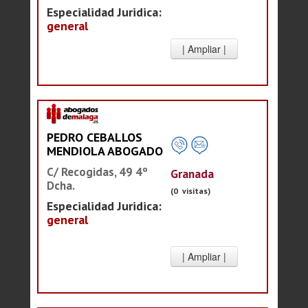
Especialidad Juridica:
general
PEDRO CEBALLOS
MENDIOLA ABOGADO
C/ Recogidas, 49 4º
Granada
Dcha.
(0 visitas)
Especialidad Juridica:
general