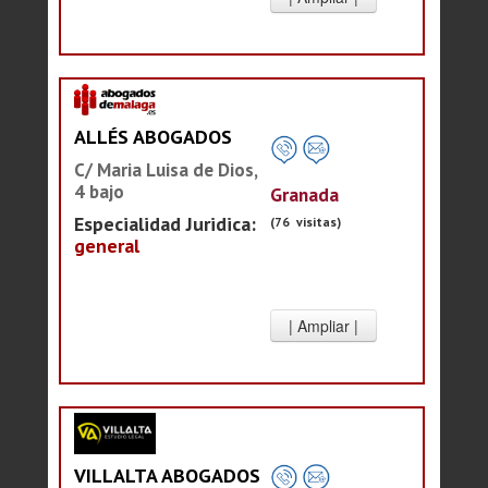
ALLÉS ABOGADOS
C/ Maria Luisa de Dios,
4 bajo
Granada
Especialidad Juridica:
(76 visitas)
general
VILLALTA ABOGADOS