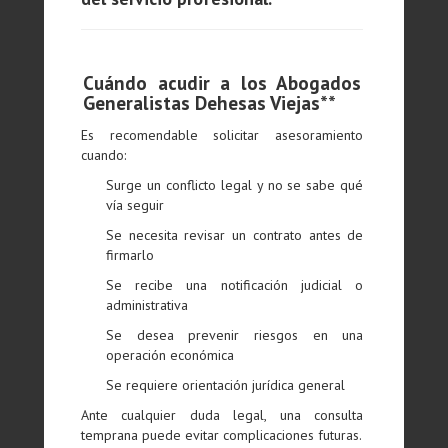
Cuándo acudir a los Abogados
Generalistas Dehesas Viejas**
Es recomendable solicitar asesoramiento
cuando:
Surge un conflicto legal y no se sabe qué
vía seguir
Se necesita revisar un contrato antes de
firmarlo
Se recibe una notificación judicial o
administrativa
Se desea prevenir riesgos en una
operación económica
Se requiere orientación jurídica general
Ante cualquier duda legal, una consulta
temprana puede evitar complicaciones futuras.