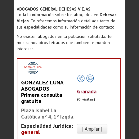
ABOGADOS GENERAL DEHESAS VIEJAS
Toda la información sobre los abogados en
Dehesas
Viejas
. Te ofrecemos información detallada tanto de
sus especialidades como su información de contacto.
No existen abogados en la población solicitada. Te
mostramos otros letrados que también te pueden
interesar.
GONZÁLEZ LUNA
ABOGADOS
Granada
Primera consulta
(0 visitas)
gratuita
Plaza Isabel La
Católica nº 4, 1º Izqda.
Especialidad Juridica:
general