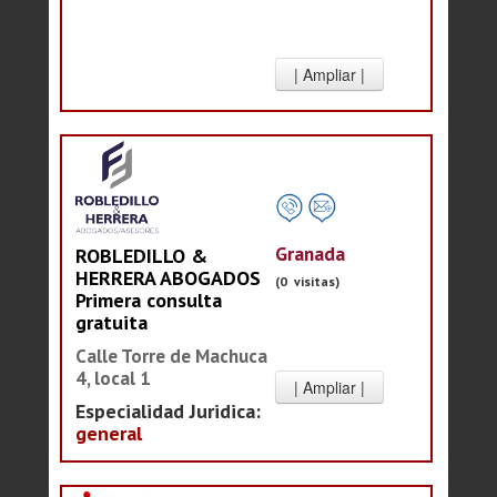
Granada
ROBLEDILLO &
HERRERA ABOGADOS
(0 visitas)
Primera consulta
gratuita
Calle Torre de Machuca
4, local 1
Especialidad Juridica:
general