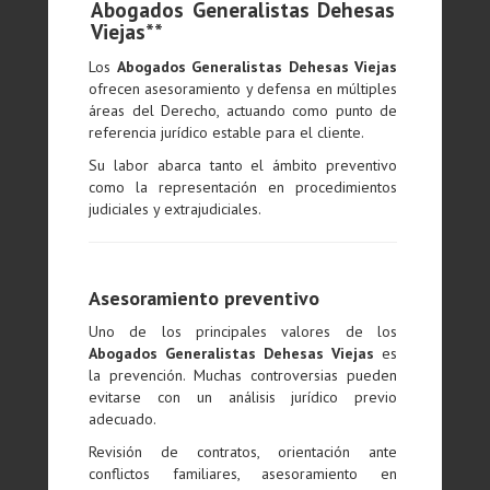
Abogados Generalistas Dehesas
Viejas**
Los
Abogados Generalistas Dehesas Viejas
ofrecen asesoramiento y defensa en múltiples
áreas del Derecho, actuando como punto de
referencia jurídico estable para el cliente.
Su labor abarca tanto el ámbito preventivo
como la representación en procedimientos
judiciales y extrajudiciales.
Asesoramiento preventivo
Uno de los principales valores de los
Abogados Generalistas Dehesas Viejas
es
la prevención. Muchas controversias pueden
evitarse con un análisis jurídico previo
adecuado.
Revisión de contratos, orientación ante
conflictos familiares, asesoramiento en