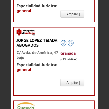
Especialidad Juridica:
general
JORGE LOPEZ TEJADA
ABOGADOS
C/ Avda. de América, 47
Granada
bajo
(-25 visitas)
Especialidad Juridica:
general