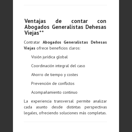
Ventajas de contar con
Abogados Generalistas Dehesas
Viejas**
Contratar
Abogados Generalistas Dehesas
Viejas
ofrece beneficios claros:
Visión jurídica global
Coordinación integral del caso
Ahorro de tiempo y costes
Prevención de conflictos
Acompañamiento continuo
La experiencia transversal permite analizar
cada asunto desde distintas perspectivas
legales, ofreciendo soluciones más completas.