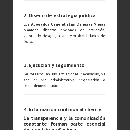
2. Diseño de estrategia jurídica
Los
Abogados Generalistas Dehesas Viejas
plantean distintas opciones de actuación,
valorando riesgos, costes y probabilidades de
éxito.
3. Ejecución y seguimiento
Se desarrollan las actuaciones necesarias, ya
sea en vía administrativa, negociación o
procedimiento judicial.
4. Información continua al cliente
La transparencia y la comunicación
constante forman parte esencial
del servicio profesional.