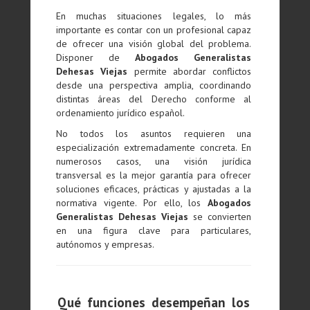
En muchas situaciones legales, lo más
importante es contar con un profesional capaz
de ofrecer una visión global del problema.
Disponer de
Abogados Generalistas
Dehesas Viejas
permite abordar conflictos
desde una perspectiva amplia, coordinando
distintas áreas del Derecho conforme al
ordenamiento jurídico español.
No todos los asuntos requieren una
especialización extremadamente concreta. En
numerosos casos, una visión jurídica
transversal es la mejor garantía para ofrecer
soluciones eficaces, prácticas y ajustadas a la
normativa vigente. Por ello, los
Abogados
Generalistas Dehesas Viejas
se convierten
en una figura clave para particulares,
autónomos y empresas.
Qué funciones desempeñan los