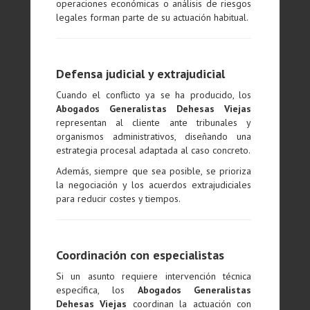
operaciones económicas o análisis de riesgos
legales forman parte de su actuación habitual.
Defensa judicial y extrajudicial
Cuando el conflicto ya se ha producido, los
Abogados Generalistas Dehesas Viejas
representan al cliente ante tribunales y
organismos administrativos, diseñando una
estrategia procesal adaptada al caso concreto.
Además, siempre que sea posible, se prioriza
la negociación y los acuerdos extrajudiciales
para reducir costes y tiempos.
Coordinación con especialistas
Si un asunto requiere intervención técnica
específica, los
Abogados Generalistas
Dehesas Viejas
coordinan la actuación con