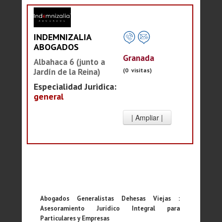
INDEMNIZALIA
ABOGADOS
Granada
Albahaca 6 (junto a
(0 visitas)
Jardín de la Reina)
Especialidad Juridica:
general
Abogados Generalistas Dehesas Viejas :
Asesoramiento Jurídico Integral para
Particulares y Empresas