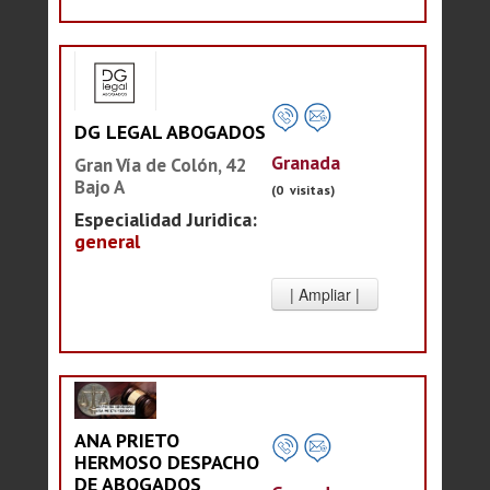
DG LEGAL ABOGADOS
Granada
Gran Vía de Colón, 42
Bajo A
(0 visitas)
Especialidad Juridica:
general
ANA PRIETO
HERMOSO DESPACHO
DE ABOGADOS