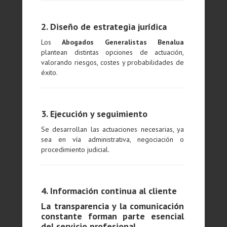
2. Diseño de estrategia jurídica
Los
Abogados Generalistas Benalua
plantean distintas opciones de actuación,
valorando riesgos, costes y probabilidades de
éxito.
3. Ejecución y seguimiento
Se desarrollan las actuaciones necesarias, ya
sea en vía administrativa, negociación o
procedimiento judicial.
4. Información continua al cliente
La transparencia y la comunicación
constante forman parte esencial
del servicio profesional.