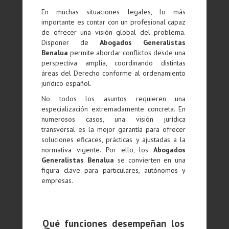
En muchas situaciones legales, lo más
importante es contar con un profesional capaz
de ofrecer una visión global del problema.
Disponer de
Abogados Generalistas
Benalua
permite abordar conflictos desde una
perspectiva amplia, coordinando distintas
áreas del Derecho conforme al ordenamiento
jurídico español.
No todos los asuntos requieren una
especialización extremadamente concreta. En
numerosos casos, una visión jurídica
transversal es la mejor garantía para ofrecer
soluciones eficaces, prácticas y ajustadas a la
normativa vigente. Por ello, los
Abogados
Generalistas Benalua
se convierten en una
figura clave para particulares, autónomos y
empresas.
Qué funciones desempeñan los