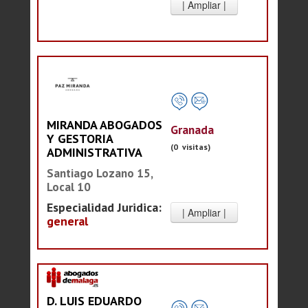
MIRANDA ABOGADOS
Granada
Y GESTORIA
(0 visitas)
ADMINISTRATIVA
Santiago Lozano 15,
Local 10
Especialidad Juridica:
general
D. LUIS EDUARDO