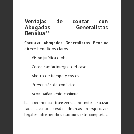
Ventajas de contar con
Abogados Generalistas
Benalua**
Contratar
Abogados Generalistas Benalua
ofrece beneficios claros:
Visión jurídica global
Coordinación integral del caso
Ahorro de tiempo y costes
Prevención de conflictos
Acompañamiento continuo
La experiencia transversal permite analizar
cada asunto desde distintas perspectivas
legales, ofreciendo soluciones más completas.