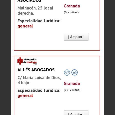
ASOCIADOS
Granada
Mulhacén, 25 local
(0 visitas)
derecha.
Especialidad Juridica:
general
ALLÉS ABOGADOS
C/ Maria Luisa de Dios,
4 bajo
Granada
Especialidad Juridica:
(76 visitas)
general