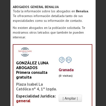
ABOGADOS GENERAL BENALUA
Toda la información sobre los abogados en
Benalua
.
Te ofrecemos información detallada tanto de sus
especialidades como su información de contacto.
No existen abogados en la población solicitada. Te
mostramos otros letrados que también te pueden
interesar.
GONZÁLEZ LUNA
ABOGADOS
Granada
Primera consulta
(0 visitas)
gratuita
Plaza Isabel La
Católica nº 4, 1º Izqda.
Especialidad Juridica:
general