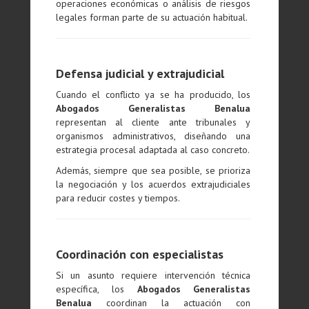
operaciones económicas o análisis de riesgos
legales forman parte de su actuación habitual.
Defensa judicial y extrajudicial
Cuando el conflicto ya se ha producido, los
Abogados Generalistas Benalua
representan al cliente ante tribunales y
organismos administrativos, diseñando una
estrategia procesal adaptada al caso concreto.
Además, siempre que sea posible, se prioriza
la negociación y los acuerdos extrajudiciales
para reducir costes y tiempos.
Coordinación con especialistas
Si un asunto requiere intervención técnica
específica, los
Abogados Generalistas
Benalua
coordinan la actuación con