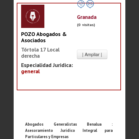
Granada
(0 visitas)
POZO Abogados &
Asociados
Tórtola 17 Local
derecha
Especialidad Juridica:
general
Abogados Generalistas Benalua :
Asesoramiento Jurídico Integral para
Particulares y Empresas