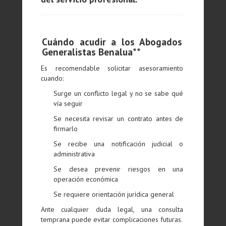
Cuándo acudir a los Abogados
Generalistas Benalua**
Es recomendable solicitar asesoramiento
cuando:
Surge un conflicto legal y no se sabe qué
vía seguir
Se necesita revisar un contrato antes de
firmarlo
Se recibe una notificación judicial o
administrativa
Se desea prevenir riesgos en una
operación económica
Se requiere orientación jurídica general
Ante cualquier duda legal, una consulta
temprana puede evitar complicaciones futuras.