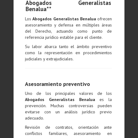
Abogados Generalistas
Benalua**
Los
Abogados Generalistas Benalua
ofrecen
asesoramiento y defensa en múltiples áreas
del Derecho, actuando como punto de
referencia jurídico estable para el cliente.
Su labor abarca tanto el ámbito preventivo
como la representación en procedimientos
judiciales y extrajudiciales.
Asesoramiento preventivo
Uno de los principales valores de los
Abogados Generalistas Benalua
es la
prevención. Muchas controversias pueden
evitarse con un análisis jurídico previo
adecuado.
Revisión de contratos, orientación ante
conflictos familiares, asesoramiento en