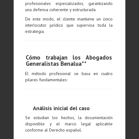
profesionales especializados, garantizando
una defensa coherente y estructurada.
De este modo, el cliente mantiene un único
interlocutor jurídico que supervisa toda la
estrategia.
Cómo trabajan los Abogados
Generalistas Benalua**
El método profesional se basa en cuatro
pilares fundamentales:
Análisis inicial del caso
Se estudian los hechos, la documentación
disponible y el marco legal aplicable
conforme al Derecho español.