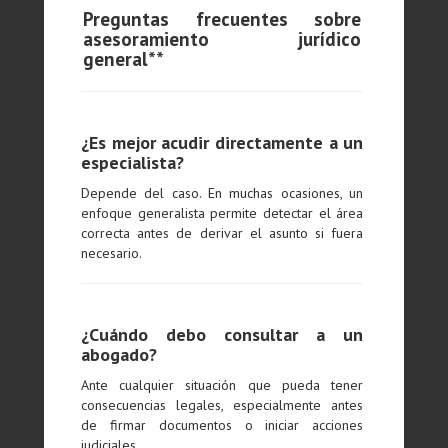
Preguntas frecuentes sobre
asesoramiento jurídico
general**
¿Es mejor acudir directamente a un
especialista?
Depende del caso. En muchas ocasiones, un
enfoque generalista permite detectar el área
correcta antes de derivar el asunto si fuera
necesario.
¿Cuándo debo consultar a un
abogado?
Ante cualquier situación que pueda tener
consecuencias legales, especialmente antes
de firmar documentos o iniciar acciones
judiciales.