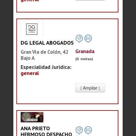
DG LEGAL ABOGADOS
Granada
Gran Vía de Colón, 42
Bajo A
(0 visitas)
Especialidad Juridica:
general
ANA PRIETO
HERMOSO DESPACHO