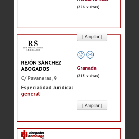
(226 visitas)
REJÓN SÁNCHEZ
Granada
ABOGADOS
(213 visitas)
C/ Pavaneras, 9
Especialidad Juridica:
general