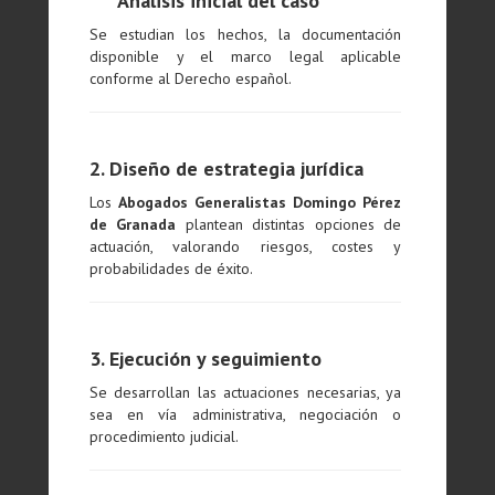
Análisis inicial del caso
Se estudian los hechos, la documentación
disponible y el marco legal aplicable
conforme al Derecho español.
2. Diseño de estrategia jurídica
Los
Abogados Generalistas Domingo Pérez
de Granada
plantean distintas opciones de
actuación, valorando riesgos, costes y
probabilidades de éxito.
3. Ejecución y seguimiento
Se desarrollan las actuaciones necesarias, ya
sea en vía administrativa, negociación o
procedimiento judicial.