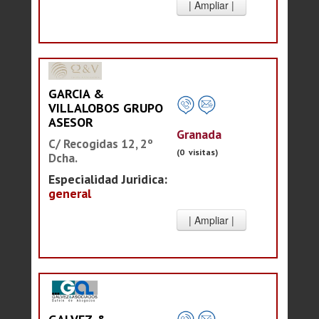
GARCIA &
VILLALOBOS GRUPO
ASESOR
Granada
C/ Recogidas 12, 2º
(0 visitas)
Dcha.
Especialidad Juridica:
general