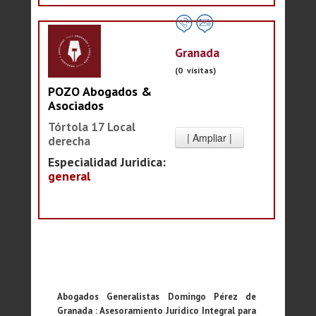
Granada
(0 visitas)
POZO Abogados &
Asociados
Tórtola 17 Local
derecha
Especialidad Juridica:
general
Abogados Generalistas Domingo Pérez de
Granada : Asesoramiento Jurídico Integral para