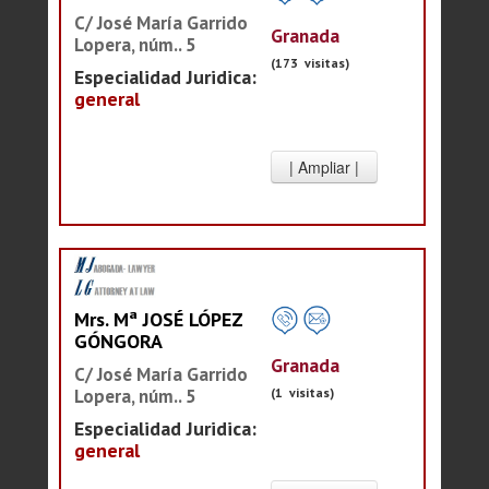
C/ José María Garrido
Granada
Lopera, núm.. 5
(173 visitas)
Especialidad Juridica:
general
Mrs. Mª JOSÉ LÓPEZ
GÓNGORA
Granada
C/ José María Garrido
Lopera, núm.. 5
(1 visitas)
Especialidad Juridica:
general