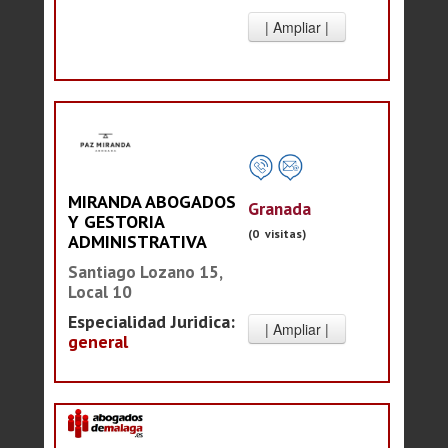
MIRANDA ABOGADOS
Granada
Y GESTORIA
(0 visitas)
ADMINISTRATIVA
Santiago Lozano 15,
Local 10
Especialidad Juridica:
general