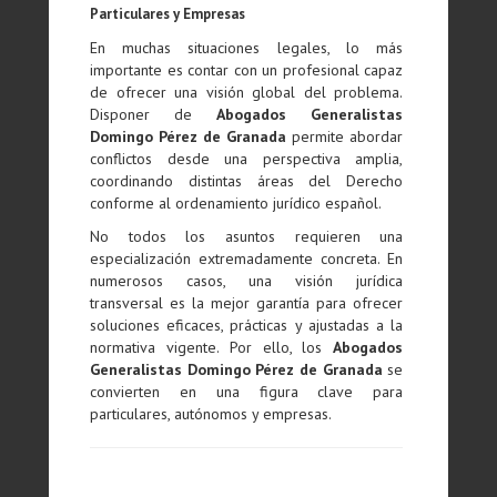
Particulares y Empresas
En muchas situaciones legales, lo más
importante es contar con un profesional capaz
de ofrecer una visión global del problema.
Disponer de
Abogados Generalistas
Domingo Pérez de Granada
permite abordar
conflictos desde una perspectiva amplia,
coordinando distintas áreas del Derecho
conforme al ordenamiento jurídico español.
No todos los asuntos requieren una
especialización extremadamente concreta. En
numerosos casos, una visión jurídica
transversal es la mejor garantía para ofrecer
soluciones eficaces, prácticas y ajustadas a la
normativa vigente. Por ello, los
Abogados
Generalistas Domingo Pérez de Granada
se
convierten en una figura clave para
particulares, autónomos y empresas.