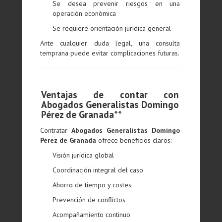
Se desea prevenir riesgos en una
operación económica
Se requiere orientación jurídica general
Ante cualquier duda legal, una consulta
temprana puede evitar complicaciones futuras.
Ventajas de contar con
Abogados Generalistas Domingo
Pérez de Granada**
Contratar
Abogados Generalistas Domingo
Pérez de Granada
ofrece beneficios claros:
Visión jurídica global
Coordinación integral del caso
Ahorro de tiempo y costes
Prevención de conflictos
Acompañamiento continuo