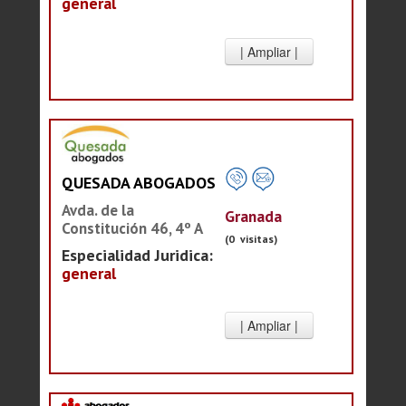
general
QUESADA ABOGADOS
Avda. de la
Granada
Constitución 46, 4º A
(0 visitas)
Especialidad Juridica:
general