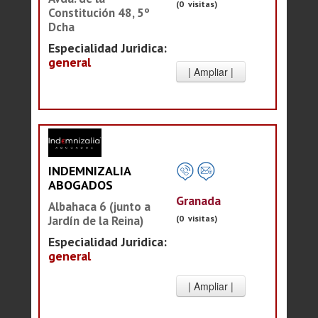
(0 visitas)
Constitución 48, 5º
Dcha
Especialidad Juridica:
general
INDEMNIZALIA
ABOGADOS
Granada
Albahaca 6 (junto a
(0 visitas)
Jardín de la Reina)
Especialidad Juridica:
general