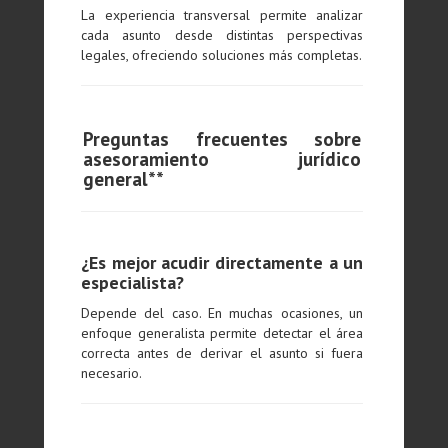
La experiencia transversal permite analizar
cada asunto desde distintas perspectivas
legales, ofreciendo soluciones más completas.
Preguntas frecuentes sobre
asesoramiento jurídico
general**
¿Es mejor acudir directamente a un
especialista?
Depende del caso. En muchas ocasiones, un
enfoque generalista permite detectar el área
correcta antes de derivar el asunto si fuera
necesario.