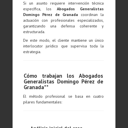
Si un asunto requiere intervención técnica
específica, los
Abogados Generalistas
Domingo Pérez de Granada
coordinan la
actuación con profesionales especializados,
garantizando una defensa coherente y
estructurada.
De este modo, el cliente mantiene un único
interlocutor jurídico que supervisa toda la
estrategia.
Cómo trabajan los Abogados
Generalistas Domingo Pérez de
Granada**
El método profesional se basa en cuatro
pilares fundamentales: