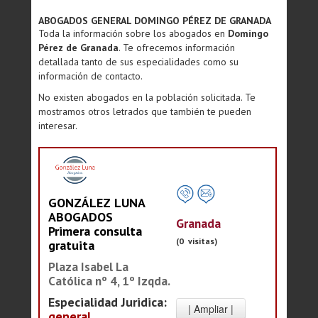
ABOGADOS GENERAL DOMINGO PÉREZ DE GRANADA
Toda la información sobre los abogados en
Domingo
Pérez de Granada
. Te ofrecemos información
detallada tanto de sus especialidades como su
información de contacto.
No existen abogados en la población solicitada. Te
mostramos otros letrados que también te pueden
interesar.
GONZÁLEZ LUNA
ABOGADOS
Granada
Primera consulta
(0 visitas)
gratuita
Plaza Isabel La
Católica nº 4, 1º Izqda.
Especialidad Juridica:
general