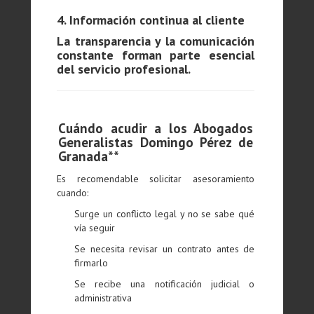
4. Información continua al cliente
La transparencia y la comunicación
constante forman parte esencial
del servicio profesional.
Cuándo acudir a los Abogados
Generalistas Domingo Pérez de
Granada**
Es recomendable solicitar asesoramiento
cuando:
Surge un conflicto legal y no se sabe qué
vía seguir
Se necesita revisar un contrato antes de
firmarlo
Se recibe una notificación judicial o
administrativa