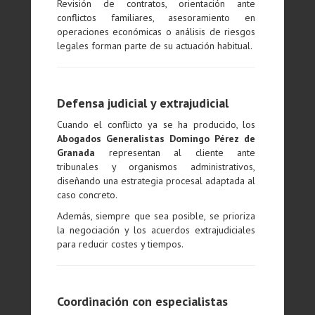
Revisión de contratos, orientación ante
conflictos familiares, asesoramiento en
operaciones económicas o análisis de riesgos
legales forman parte de su actuación habitual.
Defensa judicial y extrajudicial
Cuando el conflicto ya se ha producido, los
Abogados Generalistas Domingo Pérez de
Granada
representan al cliente ante
tribunales y organismos administrativos,
diseñando una estrategia procesal adaptada al
caso concreto.
Además, siempre que sea posible, se prioriza
la negociación y los acuerdos extrajudiciales
para reducir costes y tiempos.
Coordinación con especialistas