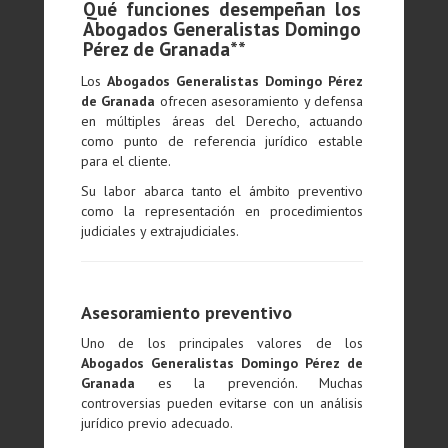
Qué funciones desempeñan los
Abogados Generalistas Domingo
Pérez de Granada**
Los
Abogados Generalistas Domingo Pérez
de Granada
ofrecen asesoramiento y defensa
en múltiples áreas del Derecho, actuando
como punto de referencia jurídico estable
para el cliente.
Su labor abarca tanto el ámbito preventivo
como la representación en procedimientos
judiciales y extrajudiciales.
Asesoramiento preventivo
Uno de los principales valores de los
Abogados Generalistas Domingo Pérez de
Granada
es la prevención. Muchas
controversias pueden evitarse con un análisis
jurídico previo adecuado.