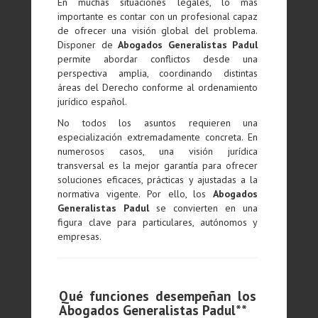
En muchas situaciones legales, lo más
importante es contar con un profesional capaz
de ofrecer una visión global del problema.
Disponer de
Abogados Generalistas Padul
permite abordar conflictos desde una
perspectiva amplia, coordinando distintas
áreas del Derecho conforme al ordenamiento
jurídico español.
No todos los asuntos requieren una
especialización extremadamente concreta. En
numerosos casos, una visión jurídica
transversal es la mejor garantía para ofrecer
soluciones eficaces, prácticas y ajustadas a la
normativa vigente. Por ello, los
Abogados
Generalistas Padul
se convierten en una
figura clave para particulares, autónomos y
empresas.
Qué funciones desempeñan los
Abogados Generalistas Padul**