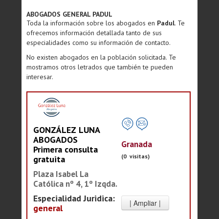
ABOGADOS GENERAL PADUL
Toda la información sobre los abogados en
Padul
. Te
ofrecemos información detallada tanto de sus
especialidades como su información de contacto.
No existen abogados en la población solicitada. Te
mostramos otros letrados que también te pueden
interesar.
GONZÁLEZ LUNA
ABOGADOS
Granada
Primera consulta
(0 visitas)
gratuita
Plaza Isabel La
Católica nº 4, 1º Izqda.
Especialidad Juridica:
general