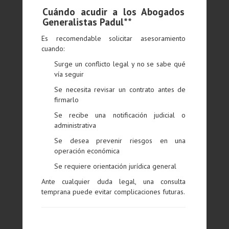
Cuándo acudir a los Abogados
Generalistas Padul**
Es recomendable solicitar asesoramiento
cuando:
Surge un conflicto legal y no se sabe qué
vía seguir
Se necesita revisar un contrato antes de
firmarlo
Se recibe una notificación judicial o
administrativa
Se desea prevenir riesgos en una
operación económica
Se requiere orientación jurídica general
Ante cualquier duda legal, una consulta
temprana puede evitar complicaciones futuras.