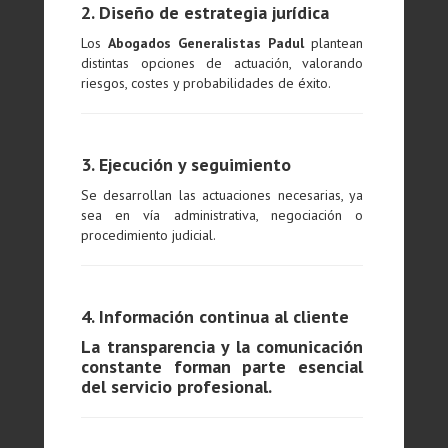
2. Diseño de estrategia jurídica
Los
Abogados Generalistas Padul
plantean
distintas opciones de actuación, valorando
riesgos, costes y probabilidades de éxito.
3. Ejecución y seguimiento
Se desarrollan las actuaciones necesarias, ya
sea en vía administrativa, negociación o
procedimiento judicial.
4. Información continua al cliente
La transparencia y la comunicación
constante forman parte esencial
del servicio profesional.