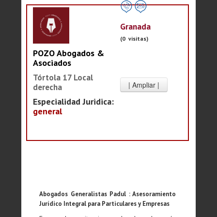
Granada
(0 visitas)
POZO Abogados &
Asociados
Tórtola 17 Local
derecha
Especialidad Juridica:
general
Abogados Generalistas Padul : Asesoramiento
Jurídico Integral para Particulares y Empresas