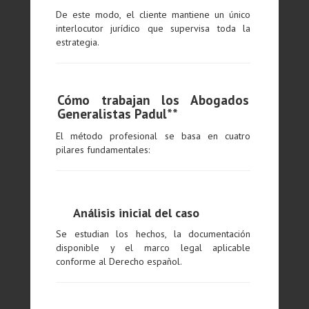
De este modo, el cliente mantiene un único
interlocutor jurídico que supervisa toda la
estrategia.
Cómo trabajan los Abogados
Generalistas Padul**
El método profesional se basa en cuatro
pilares fundamentales:
Análisis inicial del caso
Se estudian los hechos, la documentación
disponible y el marco legal aplicable
conforme al Derecho español.