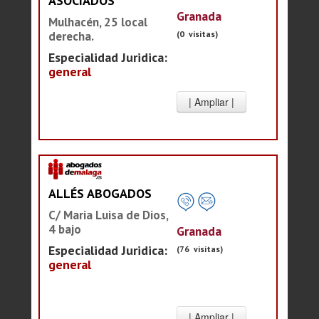
ASOCIADOS
Granada
Mulhacén, 25 local
(0 visitas)
derecha.
Especialidad Juridica:
general
ALLÉS ABOGADOS
C/ Maria Luisa de Dios,
4 bajo
Granada
Especialidad Juridica:
(76 visitas)
general