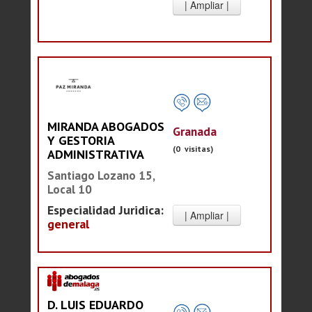
MIRANDA ABOGADOS
Granada
Y GESTORIA
(0 visitas)
ADMINISTRATIVA
Santiago Lozano 15,
Local 10
Especialidad Juridica:
general
D. LUIS EDUARDO