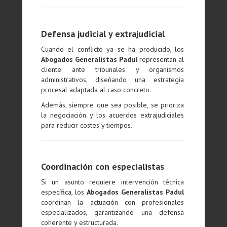
Defensa judicial y extrajudicial
Cuando el conflicto ya se ha producido, los
Abogados Generalistas Padul
representan al
cliente ante tribunales y organismos
administrativos, diseñando una estrategia
procesal adaptada al caso concreto.
Además, siempre que sea posible, se prioriza
la negociación y los acuerdos extrajudiciales
para reducir costes y tiempos.
Coordinación con especialistas
Si un asunto requiere intervención técnica
específica, los
Abogados Generalistas Padul
coordinan la actuación con profesionales
especializados, garantizando una defensa
coherente y estructurada.