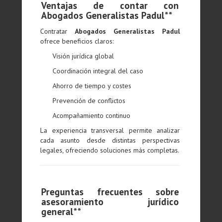
Ventajas de contar con
Abogados Generalistas Padul**
Contratar
Abogados Generalistas Padul
ofrece beneficios claros:
Visión jurídica global
Coordinación integral del caso
Ahorro de tiempo y costes
Prevención de conflictos
Acompañamiento continuo
La experiencia transversal permite analizar
cada asunto desde distintas perspectivas
legales, ofreciendo soluciones más completas.
Preguntas frecuentes sobre
asesoramiento jurídico
general**