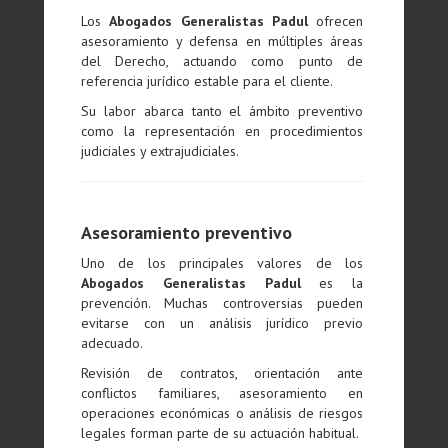
Los
Abogados Generalistas Padul
ofrecen
asesoramiento y defensa en múltiples áreas
del Derecho, actuando como punto de
referencia jurídico estable para el cliente.
Su labor abarca tanto el ámbito preventivo
como la representación en procedimientos
judiciales y extrajudiciales.
Asesoramiento preventivo
Uno de los principales valores de los
Abogados Generalistas Padul
es la
prevención. Muchas controversias pueden
evitarse con un análisis jurídico previo
adecuado.
Revisión de contratos, orientación ante
conflictos familiares, asesoramiento en
operaciones económicas o análisis de riesgos
legales forman parte de su actuación habitual.