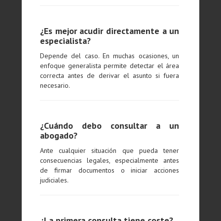
¿Es mejor acudir directamente a un
especialista?
Depende del caso. En muchas ocasiones, un
enfoque generalista permite detectar el área
correcta antes de derivar el asunto si fuera
necesario.
¿Cuándo debo consultar a un
abogado?
Ante cualquier situación que pueda tener
consecuencias legales, especialmente antes
de firmar documentos o iniciar acciones
judiciales.
¿La primera consulta tiene coste?