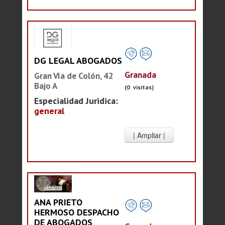
DG LEGAL ABOGADOS
Granada
Gran Vía de Colón, 42
Bajo A
(0 visitas)
Especialidad Juridica:
general
ANA PRIETO
HERMOSO DESPACHO
DE ABOGADOS