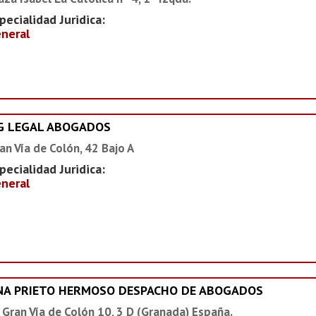
pecialidad Juridica:
neral
G LEGAL ABOGADOS
an Vía de Colón, 42 Bajo A
pecialidad Juridica:
neral
NA PRIETO HERMOSO DESPACHO DE ABOGADOS
 Gran Vía de Colón 10, 3 D (Granada) España.