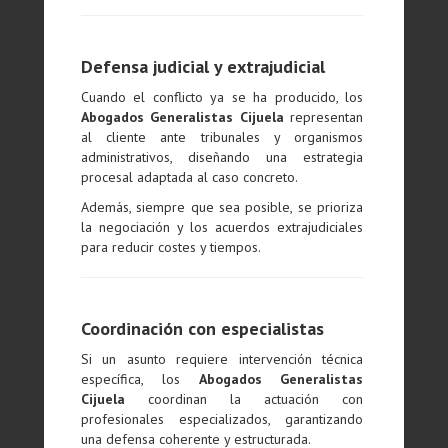
Defensa judicial y extrajudicial
Cuando el conflicto ya se ha producido, los
Abogados Generalistas Cijuela
representan
al cliente ante tribunales y organismos
administrativos, diseñando una estrategia
procesal adaptada al caso concreto.
Además, siempre que sea posible, se prioriza
la negociación y los acuerdos extrajudiciales
para reducir costes y tiempos.
Coordinación con especialistas
Si un asunto requiere intervención técnica
específica, los
Abogados Generalistas
Cijuela
coordinan la actuación con
profesionales especializados, garantizando
una defensa coherente y estructurada.