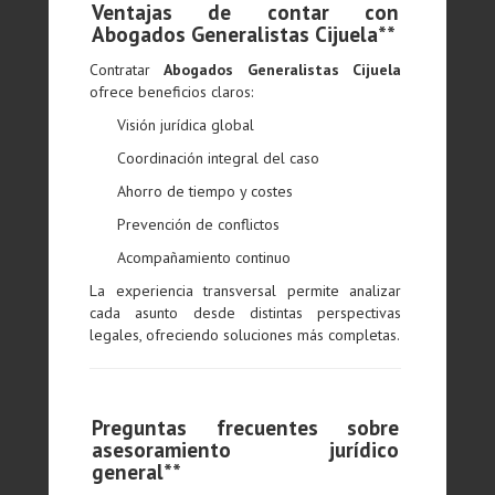
Ventajas de contar con
Abogados Generalistas Cijuela**
Contratar
Abogados Generalistas Cijuela
ofrece beneficios claros:
Visión jurídica global
Coordinación integral del caso
Ahorro de tiempo y costes
Prevención de conflictos
Acompañamiento continuo
La experiencia transversal permite analizar
cada asunto desde distintas perspectivas
legales, ofreciendo soluciones más completas.
Preguntas frecuentes sobre
asesoramiento jurídico
general**