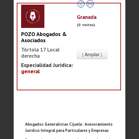
Granada
(0 visitas)
POZO Abogados &
Asociados
Tórtola 17 Local
derecha
Especialidad Juridica:
general
Abogados Generalistas Cijuela : Asesoramiento
Jurídico Integral para Particulares y Empresas