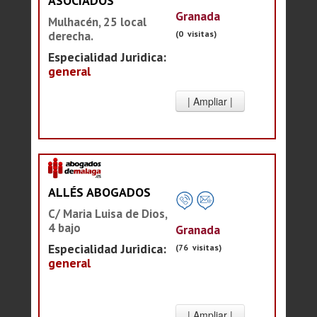
ASOCIADOS
Granada
Mulhacén, 25 local
(0 visitas)
derecha.
Especialidad Juridica:
general
ALLÉS ABOGADOS
C/ Maria Luisa de Dios,
4 bajo
Granada
Especialidad Juridica:
(76 visitas)
general