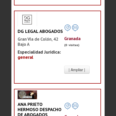
DG LEGAL ABOGADOS
Granada
Gran Vía de Colón, 42
Bajo A
(0 visitas)
Especialidad Juridica:
general
ANA PRIETO
HERMOSO DESPACHO
DE ABOGADOS