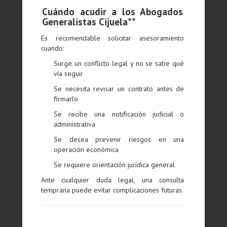
Cuándo acudir a los Abogados
Generalistas Cijuela**
Es recomendable solicitar asesoramiento
cuando:
Surge un conflicto legal y no se sabe qué
vía seguir
Se necesita revisar un contrato antes de
firmarlo
Se recibe una notificación judicial o
administrativa
Se desea prevenir riesgos en una
operación económica
Se requiere orientación jurídica general
Ante cualquier duda legal, una consulta
temprana puede evitar complicaciones futuras.