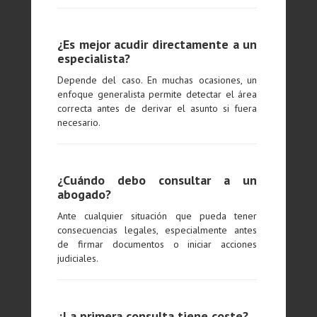
¿Es mejor acudir directamente a un
especialista?
Depende del caso. En muchas ocasiones, un
enfoque generalista permite detectar el área
correcta antes de derivar el asunto si fuera
necesario.
¿Cuándo debo consultar a un
abogado?
Ante cualquier situación que pueda tener
consecuencias legales, especialmente antes
de firmar documentos o iniciar acciones
judiciales.
¿La primera consulta tiene coste?