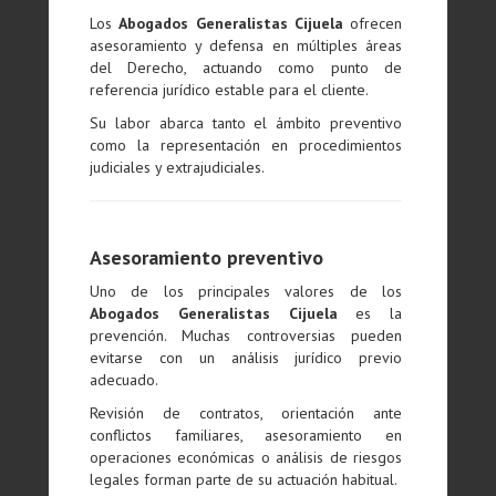
Los
Abogados Generalistas Cijuela
ofrecen
asesoramiento y defensa en múltiples áreas
del Derecho, actuando como punto de
referencia jurídico estable para el cliente.
Su labor abarca tanto el ámbito preventivo
como la representación en procedimientos
judiciales y extrajudiciales.
Asesoramiento preventivo
Uno de los principales valores de los
Abogados Generalistas Cijuela
es la
prevención. Muchas controversias pueden
evitarse con un análisis jurídico previo
adecuado.
Revisión de contratos, orientación ante
conflictos familiares, asesoramiento en
operaciones económicas o análisis de riesgos
legales forman parte de su actuación habitual.