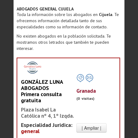
ABOGADOS GENERAL CIJUELA
Toda la información sobre los abogados en
Cijuela
. Te
ofrecemos información detallada tanto de sus
especialidades como su información de contacto.
No existen abogados en la población solicitada. Te
mostramos otros letrados que también te pueden
interesar.
GONZÁLEZ LUNA
ABOGADOS
Granada
Primera consulta
(0 visitas)
gratuita
Plaza Isabel La
Católica nº 4, 1º Izqda.
Especialidad Juridica:
general