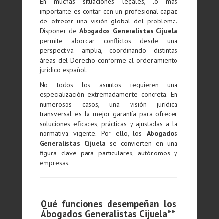
En muchas situaciones legales, lo más
importante es contar con un profesional capaz
de ofrecer una visión global del problema.
Disponer de
Abogados Generalistas Cijuela
permite abordar conflictos desde una
perspectiva amplia, coordinando distintas
áreas del Derecho conforme al ordenamiento
jurídico español.
No todos los asuntos requieren una
especialización extremadamente concreta. En
numerosos casos, una visión jurídica
transversal es la mejor garantía para ofrecer
soluciones eficaces, prácticas y ajustadas a la
normativa vigente. Por ello, los
Abogados
Generalistas Cijuela
se convierten en una
figura clave para particulares, autónomos y
empresas.
Qué funciones desempeñan los
Abogados Generalistas Cijuela**