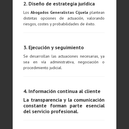
2. Diseño de estrategia jurídica
Los
Abogados Generalistas Cijuela
plantean
distintas opciones de actuación, valorando
riesgos, costes y probabilidades de éxito.
3. Ejecución y seguimiento
Se desarrollan las actuaciones necesarias, ya
sea en vía administrativa, negociación o
procedimiento judicial.
4. Información continua al cliente
La transparencia y la comunicación
constante forman parte esencial
del servicio profesional.