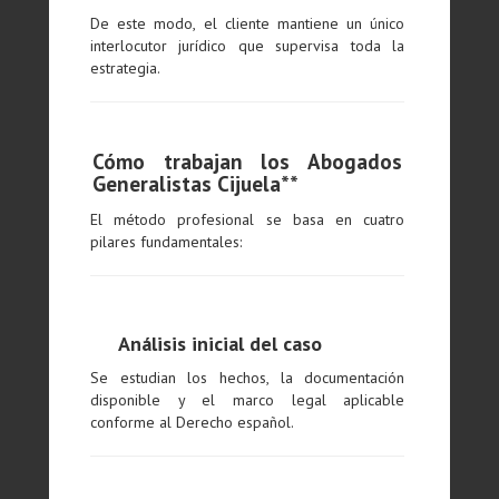
De este modo, el cliente mantiene un único
interlocutor jurídico que supervisa toda la
estrategia.
Cómo trabajan los Abogados
Generalistas Cijuela**
El método profesional se basa en cuatro
pilares fundamentales:
Análisis inicial del caso
Se estudian los hechos, la documentación
disponible y el marco legal aplicable
conforme al Derecho español.