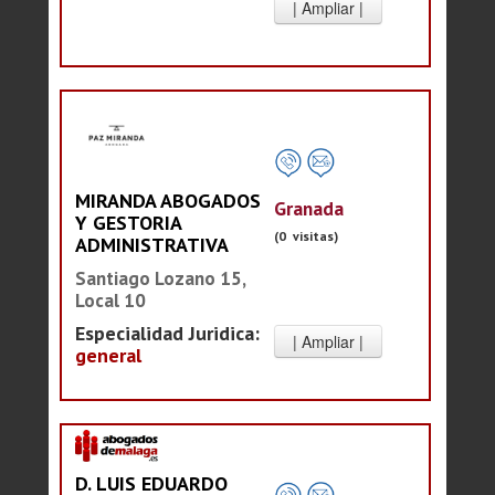
MIRANDA ABOGADOS
Granada
Y GESTORIA
(0 visitas)
ADMINISTRATIVA
Santiago Lozano 15,
Local 10
Especialidad Juridica:
general
D. LUIS EDUARDO