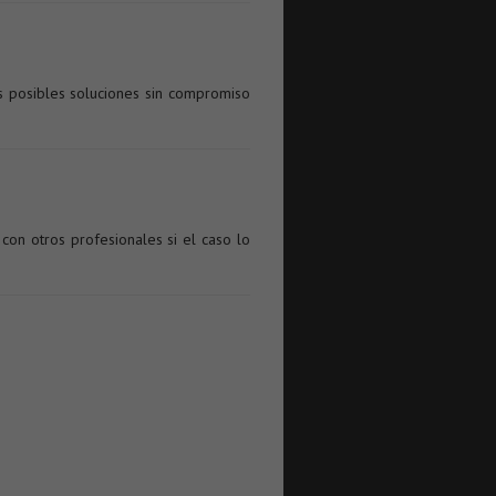
las posibles soluciones sin compromiso
con otros profesionales si el caso lo