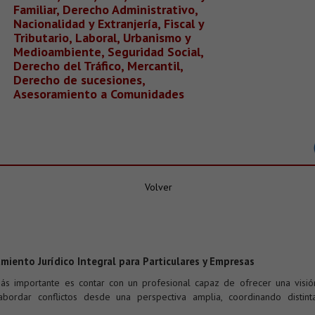
Familiar, Derecho Administrativo,
Nacionalidad y Extranjería, Fiscal y
Tributario, Laboral, Urbanismo y
Medioambiente, Seguridad Social,
Derecho del Tráfico, Mercantil,
Derecho de sucesiones,
Asesoramiento a Comunidades
Volver
miento Jurídico Integral para Particulares y Empresas
más importante es contar con un profesional capaz de ofrecer una visi
bordar conflictos desde una perspectiva amplia, coordinando distin