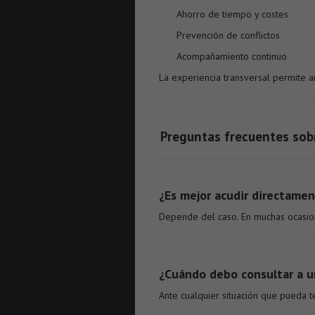
Ahorro de tiempo y costes
Prevención de conflictos
Acompañamiento continuo
La experiencia transversal permite a
Preguntas frecuentes sobr
¿Es mejor acudir directamen
Depende del caso. En muchas ocasione
¿Cuándo debo consultar a 
Ante cualquier situación que pueda t