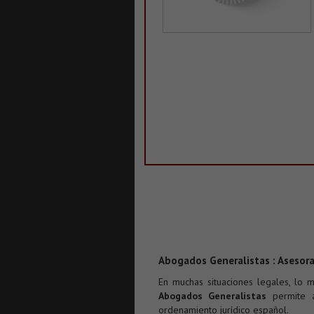
Abogados Generalistas : Asesora
En muchas situaciones legales, lo 
Abogados Generalistas
permite a
ordenamiento jurídico español.