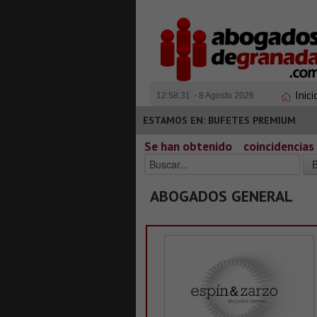
Inici
12:58:32
- 8 Agosto 2026
ESTAMOS EN: BUFETES PREMIUM
Se han obtenido
coincidencias
ABOGADOS GENERAL