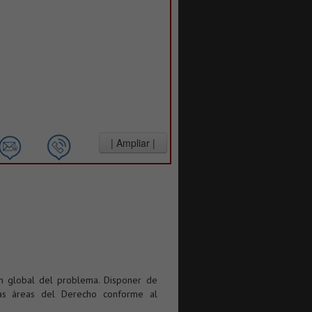
ón global del problema. Disponer de
tas áreas del Derecho conforme al