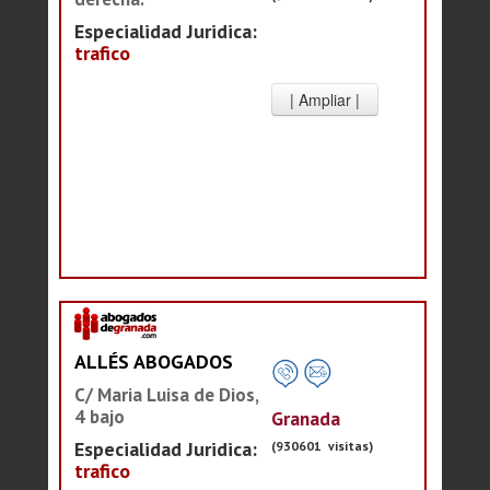
Especialidad Juridica:
trafico
ALLÉS ABOGADOS
C/ Maria Luisa de Dios,
4 bajo
Granada
Especialidad Juridica:
(930601 visitas)
trafico