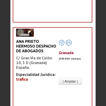
ANA PRIETO
HERMOSO DESPACHO
DE ABOGADOS
Granada
C/ Gran Vía de Colón
(945494 visitas)
10, 3 D (Granada)
España.
Especialidad Juridica:
trafico