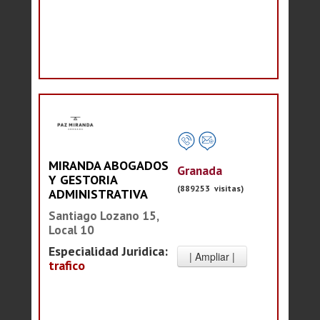
MIRANDA ABOGADOS
Granada
Y GESTORIA
(889253 visitas)
ADMINISTRATIVA
Santiago Lozano 15,
Local 10
Especialidad Juridica:
trafico