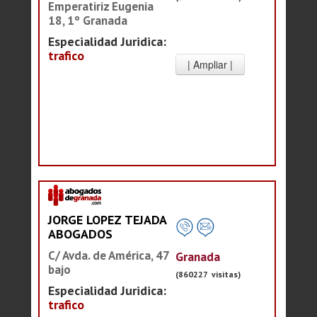
Emperatiriz Eugenia
18, 1º Granada
Especialidad Juridica:
trafico
JORGE LOPEZ TEJADA
ABOGADOS
C/ Avda. de América, 47
Granada
bajo
(860227 visitas)
Especialidad Juridica:
trafico