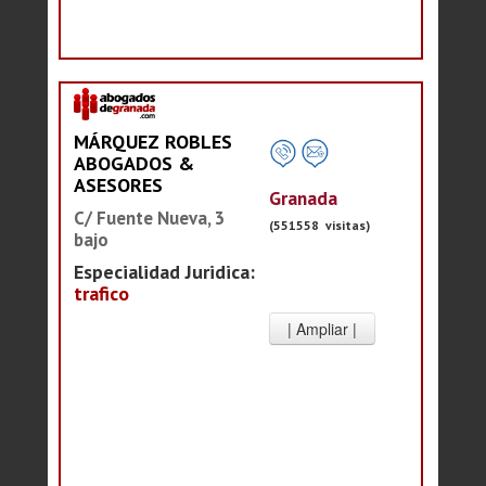
MÁRQUEZ ROBLES
ABOGADOS &
ASESORES
Granada
C/ Fuente Nueva, 3
(551558 visitas)
bajo
Especialidad Juridica:
trafico