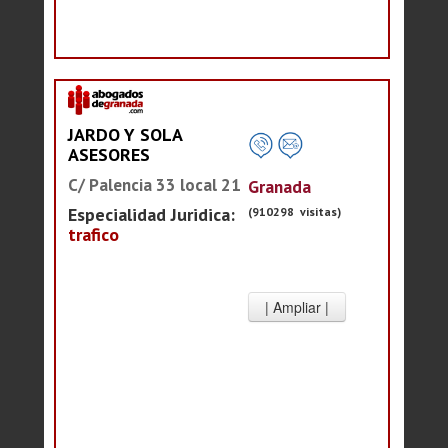
JARDO Y SOLA
ASESORES
C/ Palencia 33 local 21
Granada
Especialidad Juridica:
(910298 visitas)
trafico