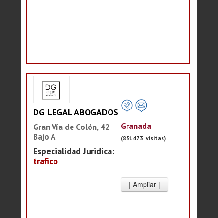
DG LEGAL ABOGADOS
Granada
Gran Vía de Colón, 42
Bajo A
(831473 visitas)
Especialidad Juridica:
trafico