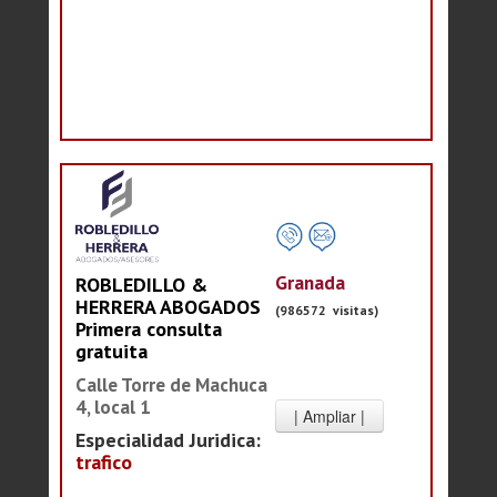
Granada
ROBLEDILLO &
HERRERA ABOGADOS
(986572 visitas)
Primera consulta
gratuita
Calle Torre de Machuca
4, local 1
Especialidad Juridica:
trafico