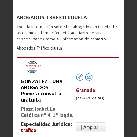
ABOGADOS TRAFICO CIJUELA
Toda la información sobre los abogados en Cijuela. Te
ofrecemos información detallada tanto de sus
especialidades como su información de contacto.
Abogados Tráfico cijuela
GONZÁLEZ LUNA
ABOGADOS
Granada
Primera consulta
(728549 visitas)
gratuita
Plaza Isabel La
Católica nº 4, 1º Izqda.
Especialidad Juridica:
trafico