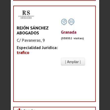
REJÓN SÁNCHEZ
Granada
ABOGADOS
(938952 visitas)
C/ Pavaneras, 9
Especialidad Juridica:
trafico