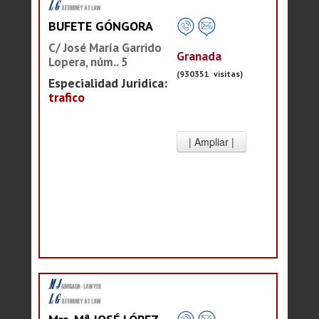
BUFETE GÓNGORA
C/ José María Garrido
Granada
Lopera, núm.. 5
(930351 visitas)
Especialidad Juridica:
trafico