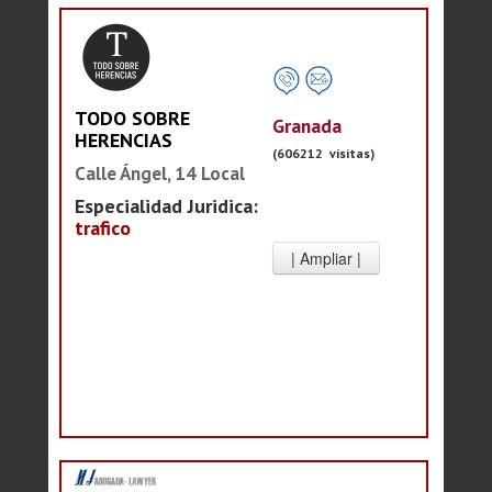
TODO SOBRE
Granada
HERENCIAS
(606212 visitas)
Calle Ángel, 14 Local
Especialidad Juridica:
trafico