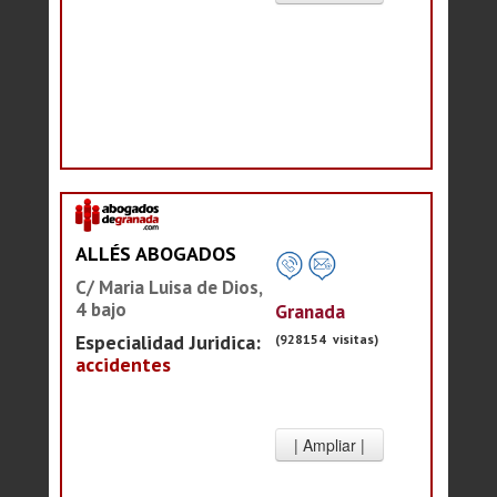
ALLÉS ABOGADOS
C/ Maria Luisa de Dios,
4 bajo
Granada
Especialidad Juridica:
(928154 visitas)
accidentes