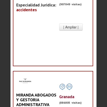
Especialidad Juridica:
(907849 visitas)
accidentes
MIRANDA ABOGADOS
Granada
Y GESTORIA
(886805 visitas)
ADMINISTRATIVA