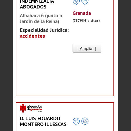
INDEMNIZALIA
ABOGADOS
Granada
Albahaca 6 (junto a
(787984 visitas)
Jardín de la Reina)
Especialidad Juridica:
accidentes
D. LUIS EDUARDO
MONTERO ILLESCAS