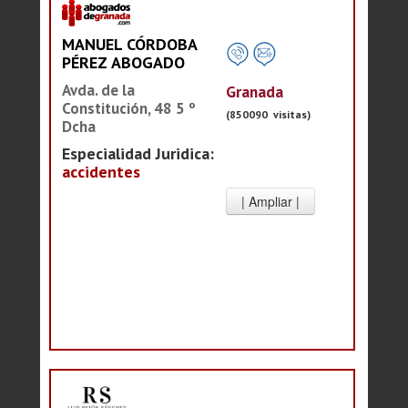
MANUEL CÓRDOBA
PÉREZ ABOGADO
Avda. de la
Granada
Constitución, 48 5 º
(850090 visitas)
Dcha
Especialidad Juridica:
accidentes