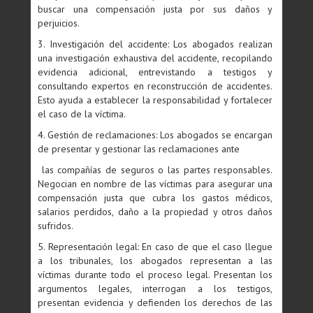
buscar una compensación justa por sus daños y
perjuicios.
3. Investigación del accidente: Los abogados realizan
una investigación exhaustiva del accidente, recopilando
evidencia adicional, entrevistando a testigos y
consultando expertos en reconstrucción de accidentes.
Esto ayuda a establecer la responsabilidad y fortalecer
el caso de la víctima.
4. Gestión de reclamaciones: Los abogados se encargan
de presentar y gestionar las reclamaciones ante
las compañías de seguros o las partes responsables.
Negocian en nombre de las víctimas para asegurar una
compensación justa que cubra los gastos médicos,
salarios perdidos, daño a la propiedad y otros daños
sufridos.
5. Representación legal: En caso de que el caso llegue
a los tribunales, los abogados representan a las
víctimas durante todo el proceso legal. Presentan los
argumentos legales, interrogan a los testigos,
presentan evidencia y defienden los derechos de las