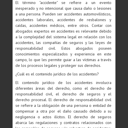
El término "accidente" se refiere a un evento
inesperado y no intencional que causa daño o lesiones
a una persona. Pueden ser accidentes automovilísticos,
accidentes laborales, accidentes de resbalones y
caídas, accidentes médicos, entre otros. Contar con
abogados expertos en accidentes es relevante debido
a la complejidad del sistema legal en relación con los
accidentes, las compañías de seguros y las leyes de
responsabilidad civil. Estos abogados poseen
conocimientos especializados y experiencia en este
campo, lo que les permite guiar a las víctimas a través
de los procesos legales y proteger sus derechos.
¿Cuál es el contenido jurídico de los accidentes?
El contenido jurídico de los accidentes involucra
diferentes áreas del derecho, como el derecho de
responsabilidad civil, el derecho de seguros y el
derecho procesal. El derecho de responsabilidad civil
se refiere a la obligación de una persona o entidad de
compensar a otra por el daño causado debido a su
negligencia o actos ilícitos. El derecho de seguros
abarca las regulaciones y contratos relacionados con