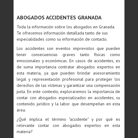
ABOGADOS ACCIDENTES GRANADA
Toda la información sobre los abogados en Granada.
Te ofrecemos información detallada tanto de sus
especialidades como su información de contacto.
Los accidentes son eventos imprevistos que pueden
tener consecuencias graves tanto físicas como
emocionales y económicas. En casos de accidentes, es
de suma importancia contratar abogados expertos en
esta materia, ya que pueden brindar asesoramiento
legal y representación profesional para proteger los
derechos de las víctimas y garantizar una compensación
justa. En este contexto, exploraremos la importancia de
contar con abogados especializados en accidentes, su
contenido jurídico y la labor que desempeñan en esta
área.
¿Qué implica el término "accidente" y por qué es
relevante contar con abogados expertos en esta
materia?