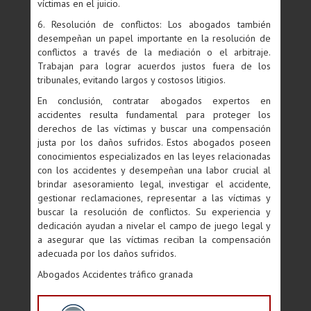
víctimas en el juicio.
6. Resolución de conflictos: Los abogados también
desempeñan un papel importante en la resolución de
conflictos a través de la mediación o el arbitraje.
Trabajan para lograr acuerdos justos fuera de los
tribunales, evitando largos y costosos litigios.
En conclusión, contratar abogados expertos en
accidentes resulta fundamental para proteger los
derechos de las víctimas y buscar una compensación
justa por los daños sufridos. Estos abogados poseen
conocimientos especializados en las leyes relacionadas
con los accidentes y desempeñan una labor crucial al
brindar asesoramiento legal, investigar el accidente,
gestionar reclamaciones, representar a las víctimas y
buscar la resolución de conflictos. Su experiencia y
dedicación ayudan a nivelar el campo de juego legal y
a asegurar que las víctimas reciban la compensación
adecuada por los daños sufridos.
Abogados Accidentes tráfico granada