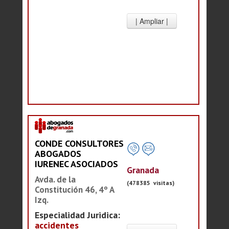
CONDE CONSULTORES
ABOGADOS
IURENEC ASOCIADOS
Granada
Avda. de la
(478385 visitas)
Constitución 46, 4º A
Izq.
Especialidad Juridica:
accidentes