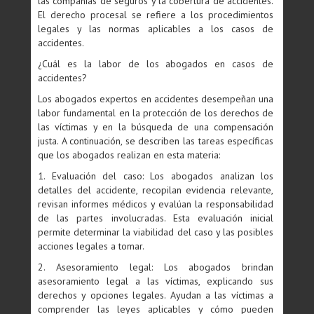
las compañías de seguros y la cobertura de accidentes.
El derecho procesal se refiere a los procedimientos
legales y las normas aplicables a los casos de
accidentes.
¿Cuál es la labor de los abogados en casos de
accidentes?
Los abogados expertos en accidentes desempeñan una
labor fundamental en la protección de los derechos de
las víctimas y en la búsqueda de una compensación
justa. A continuación, se describen las tareas específicas
que los abogados realizan en esta materia:
1. Evaluación del caso: Los abogados analizan los
detalles del accidente, recopilan evidencia relevante,
revisan informes médicos y evalúan la responsabilidad
de las partes involucradas. Esta evaluación inicial
permite determinar la viabilidad del caso y las posibles
acciones legales a tomar.
2. Asesoramiento legal: Los abogados brindan
asesoramiento legal a las víctimas, explicando sus
derechos y opciones legales. Ayudan a las víctimas a
comprender las leyes aplicables y cómo pueden