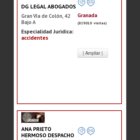
DG LEGAL ABOGADOS
Granada
Gran Vía de Colón, 42
Bajo A
(829010 visitas)
Especialidad Juridica:
accidentes
ANA PRIETO
HERMOSO DESPACHO