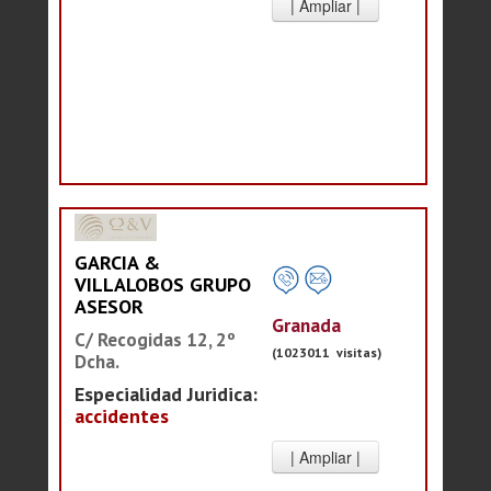
GARCIA &
VILLALOBOS GRUPO
ASESOR
Granada
C/ Recogidas 12, 2º
(1023011 visitas)
Dcha.
Especialidad Juridica:
accidentes