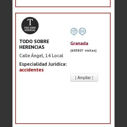
TODO SOBRE
Granada
HERENCIAS
(603807 visitas)
Calle Ángel, 14 Local
Especialidad Juridica:
accidentes