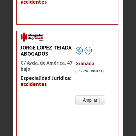
accidentes
JORGE LOPEZ TEJADA
ABOGADOS
C/ Avda. de América, 47
Granada
bajo
(857796 visitas)
Especialidad Juridica:
accidentes